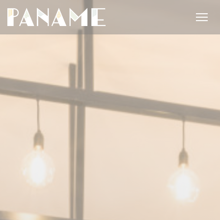
Cookie管理面板