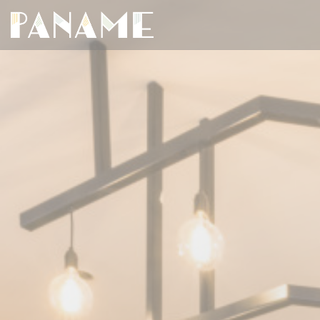
Painel de Gerenciamento de Cookies